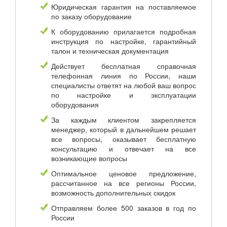
Юридическая гарантия на поставляемое
по заказу оборудование
К оборудованию прилагается подробная
инструкция по настройке, гарантийный
талон и техническая документация
Действует бесплатная справочная
телефонная линия по России, наши
специалисты ответят на любой ваш вопрос
по настройке и эксплуатации
оборудования
За каждым клиентом закрепляется
менеджер, который в дальнейшем решает
все вопросы, оказывает бесплатную
консультацию и отвечает на все
возникающие вопросы
Оптимальное ценовое предложение,
рассчитанное на все регионы России,
возможность дополнительных скидок
Отправляем более 500 заказов в год по
России