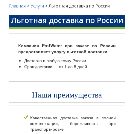
Главная
>
Услуги
>
Льготная доставка по России
Льготная доставка по России
Компания ProfWater при заказе по России
предоставляет услугу льготной доставки.
Доставка в любую точку России
Срок доставки — от 1 до 5 дней
Наши преимущества
Качественная доставка заказа в полной
комплектации, бережливость при
транспортировке