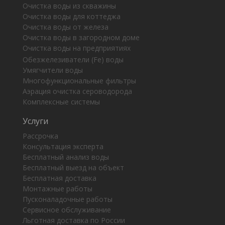
Очистка воды из скважины
Очистка воды для коттеджа
Очистка воды от железа
Очистка воды в загородном доме
Очистка воды на предприятиях
Обезжелезиватели (Fe) воды
Умягчители воды
Многофункциональные фильтры
Аэрация очистка сероводорода
Комплексные системы
Услуги
Рассрочка
Консультация эксперта
Бесплатный анализ воды
Бесплатный выезд на объект
Бесплатная доставка
Монтажные работы
Пусконаладочные работы
Сервисное обслуживание
Льготная доставка по России