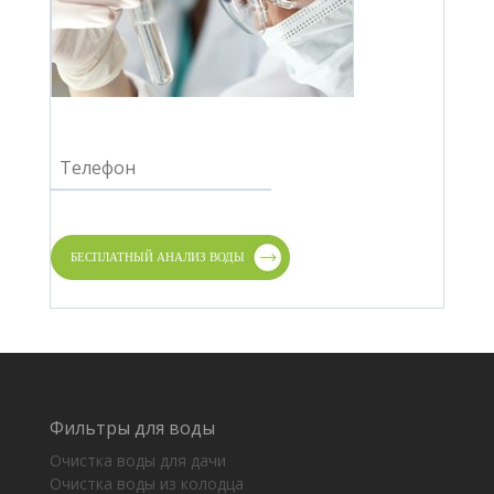
Фильтры для воды
Очистка воды для дачи
Очистка воды из колодца