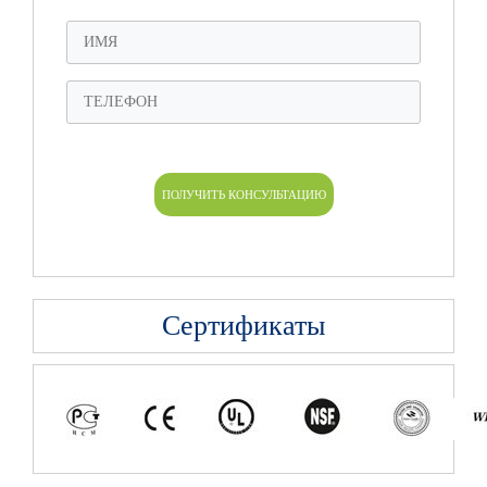
Сертификаты