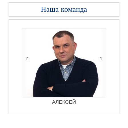
Наша команда
АЛЕКСЕЙ