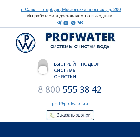
г. Санкт-Петербург, Московский проспект, д. 200
Мы работаем и доставляем по выходным!
CИСТЕМЫ ОЧИСТКИ ВОДЫ
БЫСТРЫЙ ПОДБОР
СИСТЕМЫ
ОЧИСТКИ
8 800
555 38 42
prof@profwater.ru
Меню