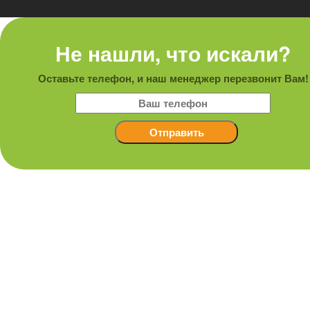
Не нашли, что искали?
Оставьте телефон, и наш менеджер перезвонит Вам!