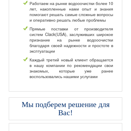
Работаем на рынке водооочистки более 10
лет, накопленные нами опыт и знания
помогают решать самые сложные вопросы
и оперативно решать любые проблемы
Прямые поставки от производителя
систем Clack(USA), заслуживших широкое
признание на рынке водооочистки
благодаря своей надежности и простоте в
эксптуатации
Каждый третий новый клиент обращается
в нашу компании по рекомендации свои
знакомых, которые уже ранее
воспользовались нашими услугами
Мы подберем решение для
Вас!